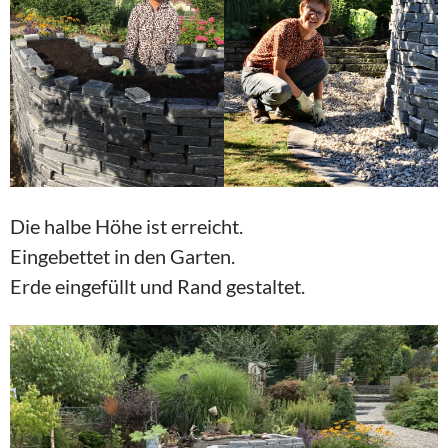
Die halbe Höhe ist erreicht.
Eingebettet in den Garten.
Erde eingefüllt und Rand gestaltet.