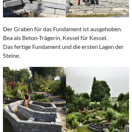
Der Graben für das Fundament ist ausgehoben.
Bea als Beton-Trägerin, Kessel für Kessel.
Das fertige Fundament und die ersten Lagen der
Steine.