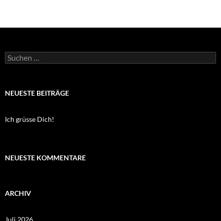
Suchen
nach:
NEUESTE BEITRÄGE
Ich grüsse Dich!
NEUESTE KOMMENTARE
ARCHIV
Juli 2026