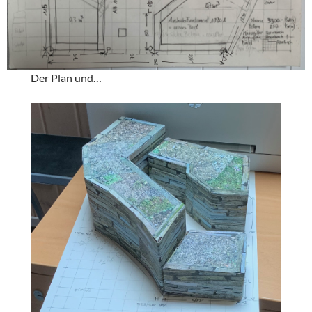
Der Plan und…