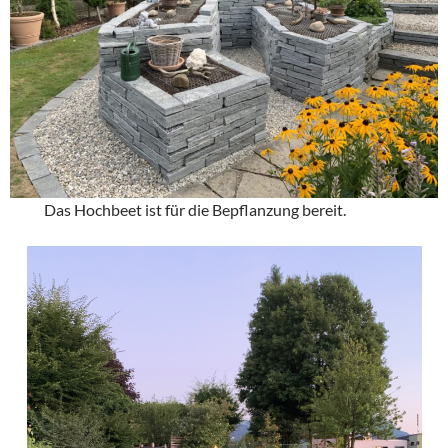
Das Hochbeet ist für die Bepflanzung bereit.