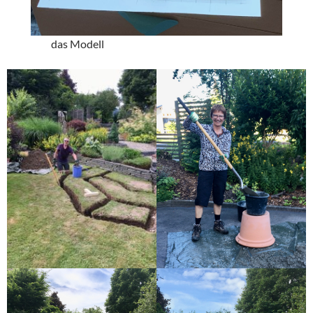
das Modell