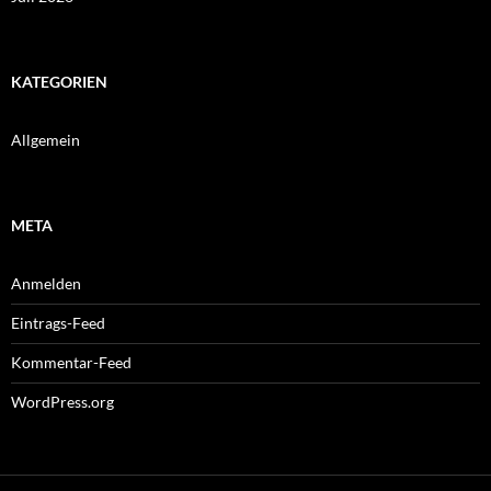
KATEGORIEN
Allgemein
META
Anmelden
Eintrags-Feed
Kommentar-Feed
WordPress.org