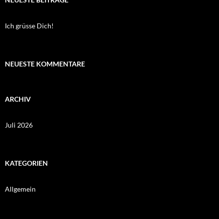
Ich grüsse Dich!
NEUESTE KOMMENTARE
ARCHIV
Juli 2026
KATEGORIEN
Allgemein