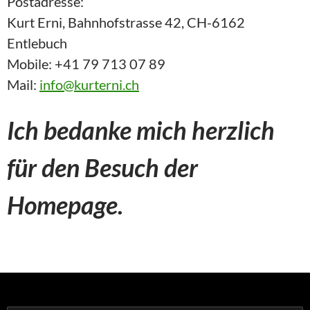
Postadresse:
Kurt Erni, Bahnhofstrasse 42, CH-6162
Entlebuch
Mobile: +41 79 713 07 89
Mail:
info@kurterni.ch
Ich bedanke mich herzlich
für den Besuch der
Homepage.