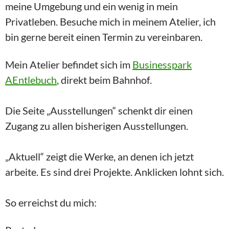
meine Umgebung und ein wenig in mein
Privatleben. Besuche mich in meinem Atelier, ich
bin gerne bereit einen Termin zu vereinbaren.
Mein Atelier befindet sich im
Businesspark
AEntlebuch
, direkt beim Bahnhof.
Die Seite „Ausstellungen“ schenkt dir einen
Zugang zu allen bisherigen Ausstellungen.
„Aktuell“ zeigt die Werke, an denen ich jetzt
arbeite. Es sind drei Projekte. Anklicken lohnt sich.
So erreichst du mich: