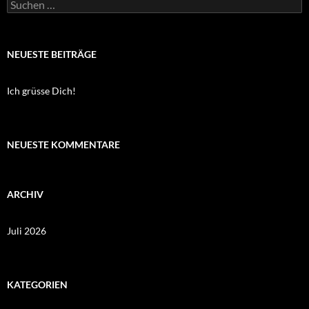
Suchen
nach:
NEUESTE BEITRÄGE
Ich grüsse Dich!
NEUESTE KOMMENTARE
ARCHIV
Juli 2026
KATEGORIEN